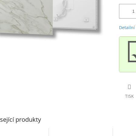
Detailní
TISK
sející produkty