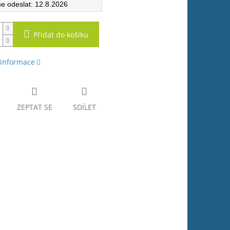
12.8.2026
Přidat do košíku
 informace
ZEPTAT SE
SDÍLET