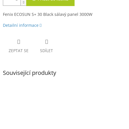
Fenix ECOSUN S+ 30 Black sálavý panel 3000W
Detailní informace
ZEPTAT SE
SDÍLET
Související produkty