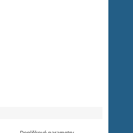
Doplňkové parametry