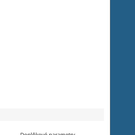
Doplňkové parametry