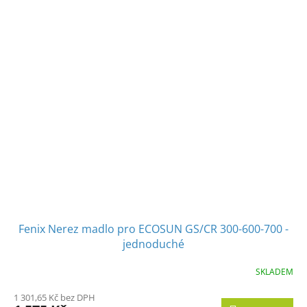
Fenix Nerez madlo pro ECOSUN GS/CR 300-600-700 -
jednoduché
SKLADEM
1 301,65 Kč bez DPH