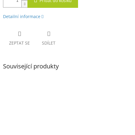
Přidat do košíku
Detailní informace
ZEPTAT SE
SDÍLET
Související produkty