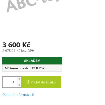
3 600 Kč
2 975,21 Kč bez DPH
Měrná
SKLADEM
cena:
12.8.2026
Přidat do košíku
Detailní informace