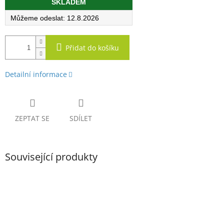
SKLADEM
cena:
12.8.2026
Přidat do košíku
Detailní informace
ZEPTAT SE
SDÍLET
Související produkty