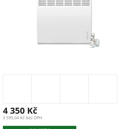
4 350 Kč
3 595,04 Kč bez DPH
Měrná